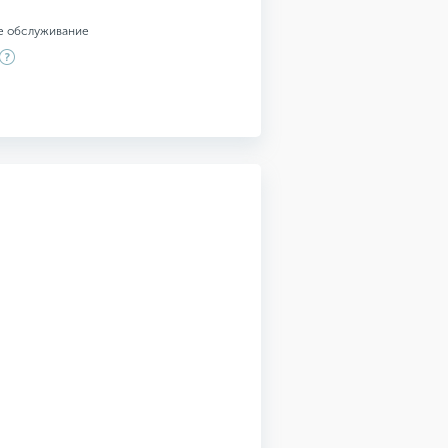
е обслуживание