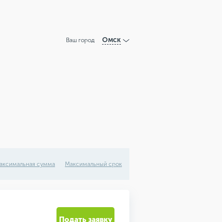
Омск
Ваш город
аксимальная сумма
Максимальный срок
Подать заявку