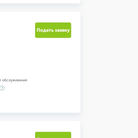
Подать заявку
е обслуживание