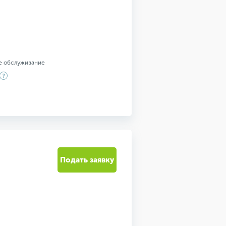
е обслуживание
Подать заявку